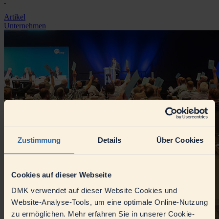
Artikel
Unternehmen
Zustimmung
Details
Über Cookies
Cookies auf dieser Webseite
DMK verwendet auf dieser Website Cookies und
Website-Analyse-Tools, um eine optimale Online-Nutzung
zu ermöglichen. Mehr erfahren Sie in unserer Cookie-