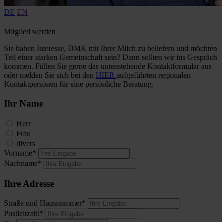
DE
EN
Mitglied werden
Sie haben Interesse, DMK mit Ihrer Milch zu beliefern und möchten
Teil einer starken Gemeinschaft sein? Dann sollten wir ins Gespräch
kommen. Füllen Sie gerne das untenstehende Kontaktformular aus
oder melden Sie sich bei den
HIER
aufgeführten regionalen
Kontaktpersonen für eine persönliche Beratung.
Ihr Name
Herr
Frau
divers
Vorname*
Nachname*
Ihre Adresse
Straße und Hausnummer*
Postleitzahl*