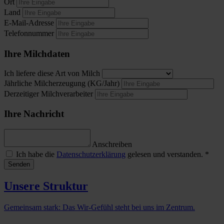
Ort
Land
E-Mail-Adresse
Telefonnummer
Ihre Milchdaten
Ich liefere diese Art von Milch
Jährliche Milcherzeugung (KG/Jahr)
Derzeitiger Milchverarbeiter
Ihre Nachricht
Anschreiben
Ich habe die
Datenschutzerklärung
gelesen und verstanden. *
Senden
Unsere Struktur
Gemeinsam stark: Das Wir-Gefühl steht bei uns im Zentrum.