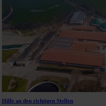
Hilfe an den richtigen Stellen