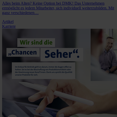
Alles beim Alten? Keine Option bei DMK! Das Unternehmen
ermöglicht es jedem Mitarbeiter, sich individuell weiterzubilden. Mit
ganz verschiedenen…
Artikel
Karriere