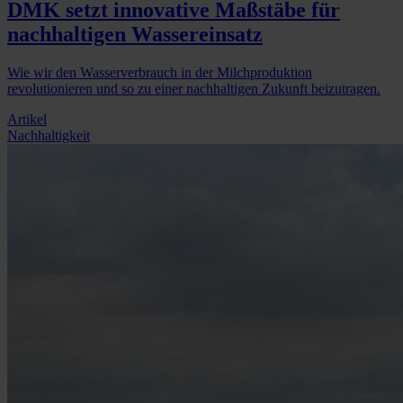
DMK setzt innovative Maßstäbe für
nachhaltigen Wassereinsatz
Wie wir den Wasserverbrauch in der Milchproduktion
revolutionieren und so zu einer nachhaltigen Zukunft beizutragen.
Artikel
Nachhaltigkeit