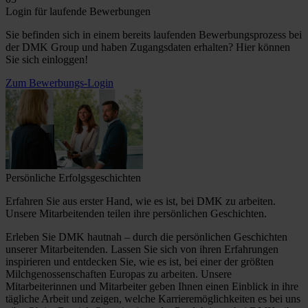
Login für laufende Bewerbungen
Sie befinden sich in einem bereits laufenden Bewerbungsprozess bei
der DMK Group und haben Zugangsdaten erhalten? Hier können
Sie sich einloggen!
Zum Bewerbungs-Login
Persönliche Erfolgsgeschichten
Erfahren Sie aus erster Hand, wie es ist, bei DMK zu arbeiten.
Unsere Mitarbeitenden teilen ihre persönlichen Geschichten.
Erleben Sie DMK hautnah – durch die persönlichen Geschichten
unserer Mitarbeitenden. Lassen Sie sich von ihren Erfahrungen
inspirieren und entdecken Sie, wie es ist, bei einer der größten
Milchgenossenschaften Europas zu arbeiten. Unsere
Mitarbeiterinnen und Mitarbeiter geben Ihnen einen Einblick in ihre
tägliche Arbeit und zeigen, welche Karrieremöglichkeiten es bei uns