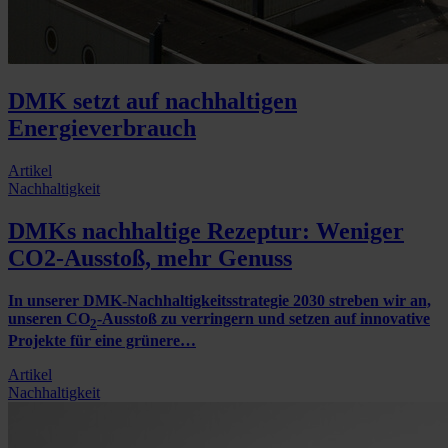
DMK setzt auf nachhaltigen
Energieverbrauch
Artikel
Nachhaltigkeit
DMKs nachhaltige Rezeptur: Weniger
CO2-Ausstoß, mehr Genuss
In unserer DMK-Nachhaltigkeitsstrategie 2030 streben wir an,
unseren CO
-Ausstoß zu verringern und setzen auf innovative
2
Projekte für eine grünere…
Artikel
Nachhaltigkeit