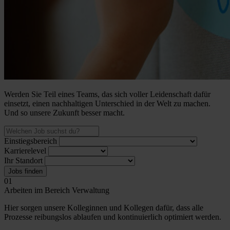
Werden Sie Teil eines Teams, das sich voller Leidenschaft dafür
einsetzt, einen nachhaltigen Unterschied in der Welt zu machen.
Und so unsere Zukunft besser macht.
Einstiegsbereich
Karrierelevel
Ihr Standort
Jobs finden
01
Arbeiten im Bereich Verwaltung
Hier sorgen unsere Kolleginnen und Kollegen dafür, dass alle
Prozesse reibungslos ablaufen und kontinuierlich optimiert werden.