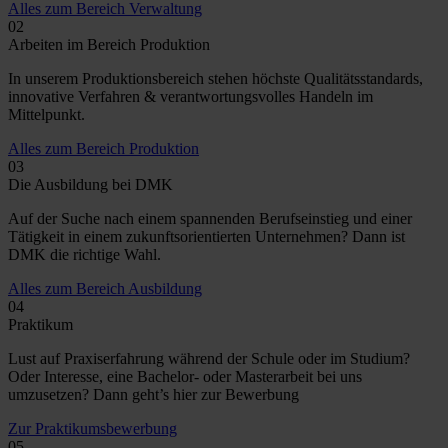
Alles zum Bereich Verwaltung
02
Arbeiten im Bereich Produktion
In unserem Produktionsbereich stehen höchste Qualitätsstandards,
innovative Verfahren & verantwortungsvolles Handeln im
Mittelpunkt.
Alles zum Bereich Produktion
03
Die Ausbildung bei DMK
Auf der Suche nach einem spannenden Berufseinstieg und einer
Tätigkeit in einem zukunftsorientierten Unternehmen? Dann ist
DMK die richtige Wahl.
Alles zum Bereich Ausbildung
04
Praktikum
Lust auf Praxiserfahrung während der Schule oder im Studium?
Oder Interesse, eine Bachelor- oder Masterarbeit bei uns
umzusetzen? Dann geht’s hier zur Bewerbung
Zur Praktikumsbewerbung
05