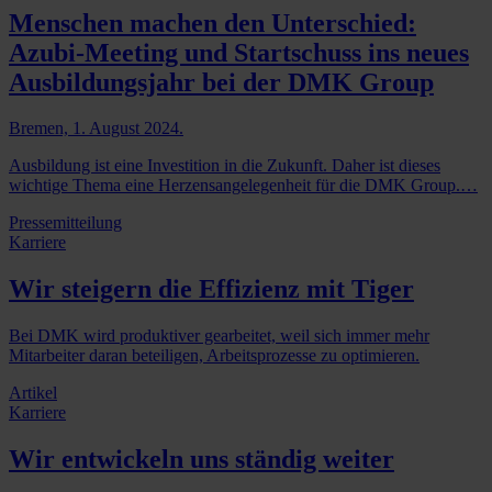
Menschen machen den Unterschied:
Azubi-Meeting und Startschuss ins neues
Ausbildungsjahr bei der DMK Group
Bremen, 1. August 2024.
Ausbildung ist eine Investition in die Zukunft. Daher ist dieses
wichtige Thema eine Herzensangelegenheit für die DMK Group.…
Pressemitteilung
Karriere
Wir steigern die Effizienz mit Tiger
Bei DMK wird produktiver gearbeitet, weil sich immer mehr
Mitarbeiter daran beteiligen, Arbeitsprozesse zu optimieren.
Artikel
Karriere
Wir entwickeln uns ständig weiter