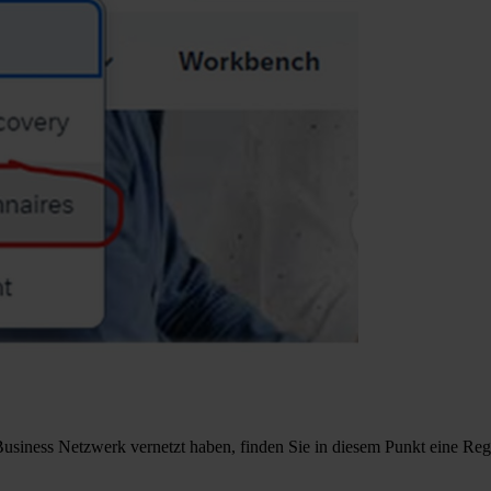
siness Netzwerk vernetzt haben, finden Sie in diesem Punkt eine Regis