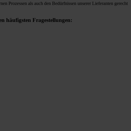
rnen Prozessen als auch den Bedürfnissen unserer Lieferanten gerecht
en häufigsten Fragestellungen: