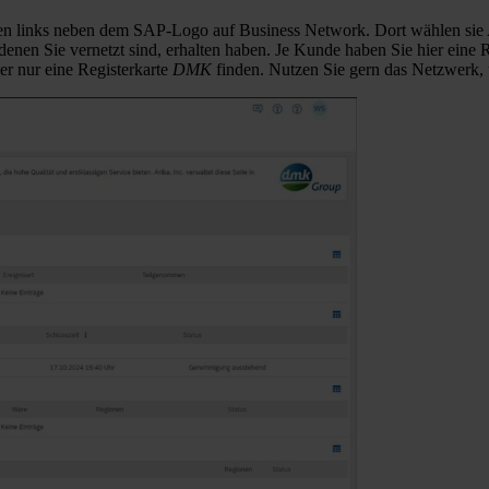
en links neben dem SAP-Logo auf Business Network. Dort wählen sie A
enen Sie vernetzt sind, erhalten haben. Je Kunde haben Sie hier eine
er nur eine Registerkarte
DMK
finden. Nutzen Sie gern das Netzwerk, 