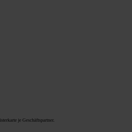
terkarte je Geschäftspartner.