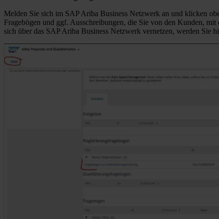
Melden Sie sich im SAP Ariba Business Netzwerk an und klicken ob
Fragebögen und ggf. Ausschreibungen, die Sie von den Kunden, mit d
sich über das SAP Ariba Business Netzwerk vernetzen, werden Sie hi