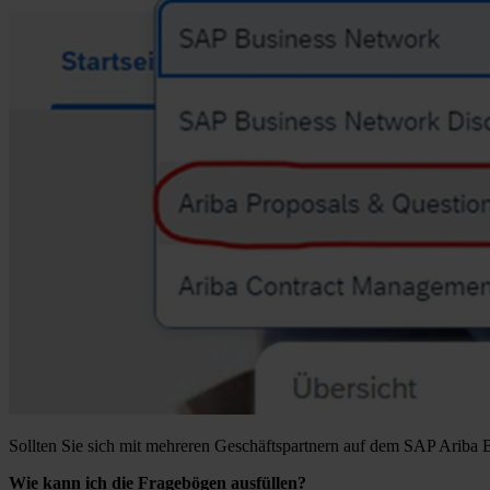
Sollten Sie sich mit mehreren Geschäftspartnern auf dem SAP Ariba Bu
Wie kann ich die Fragebögen ausfüllen?