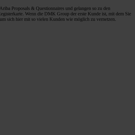
riba Proposals & Questionnaires und gelangen so zu den
 Registerkarte. Wenn die DMK Group der erste Kunde ist, mit dem Sie
um sich hier mit so vielen Kunden wie möglich zu vernetzen.