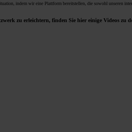
tion, indem wir eine Plattform bereitstellen, die sowohl unseren inte
erk zu erleichtern, finden Sie hier einige Videos zu d