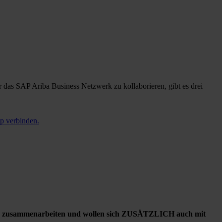
s SAP Ariba Business Netzwerk zu kollaborieren, gibt es drei
 verbinden.
en zusammenarbeiten und wollen sich ZUSÄTZLICH auch mit