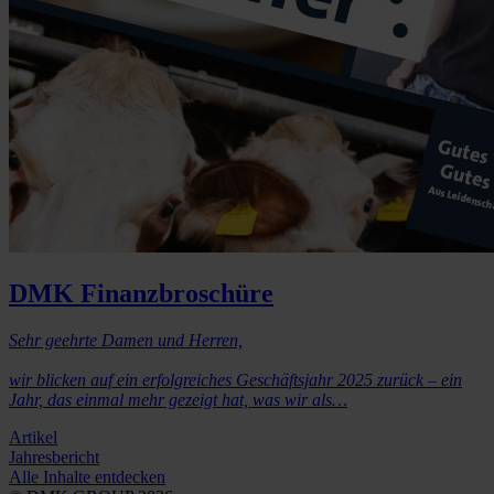
DMK Finanzbroschüre
Sehr geehrte Damen und Herren,
wir blicken auf ein erfolgreiches Geschäftsjahr 2025 zurück – ein
Jahr, das einmal mehr gezeigt hat, was wir als…
Artikel
Jahresbericht
Alle Inhalte entdecken