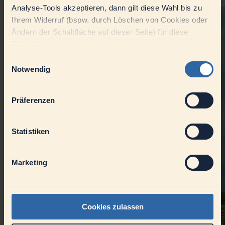
Nachhaltigkeit
Analyse-Tools akzeptieren, dann gilt diese Wahl bis zu
Ihrem Widerruf (bspw. durch Löschen von Cookies oder
Ändern der Schaltfläche auf dieser Seite) für diese
Website.
Einwilligungsauswahl
Notwendig
Präferenzen
Statistiken
Marketing
Cookies zulassen