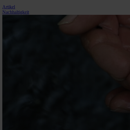
Artikel
Nachhaltigkeit