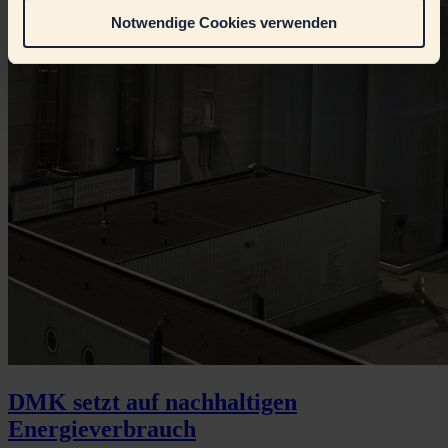
Notwendige Cookies verwenden
DMK setzt auf nachhaltigen
Energieverbrauch