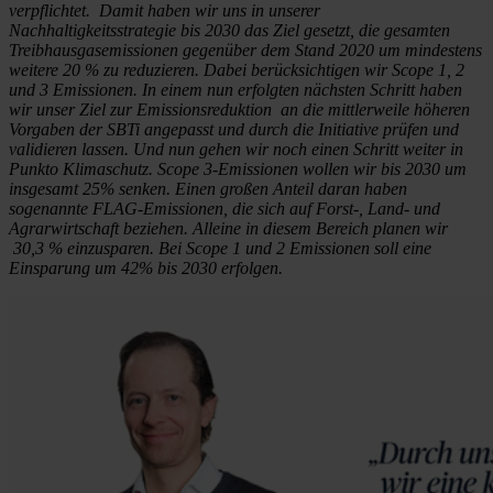
verpflichtet. Damit haben wir uns in unserer
Nachhaltigkeitsstrategie bis 2030 das Ziel gesetzt, die gesamten
Treibhausgasemissionen gegenüber dem Stand 2020 um mindestens
weitere 20 % zu reduzieren. Dabei berücksichtigen wir Scope 1, 2
und 3 Emissionen. In einem nun erfolgten nächsten Schritt haben
wir unser Ziel zur Emissionsreduktion an die mittlerweile höheren
Vorgaben der SBTi angepasst und durch die Initiative prüfen und
validieren lassen. Und nun gehen wir noch einen Schritt weiter in
Punkto Klimaschutz. Scope 3-Emissionen wollen wir bis 2030 um
insgesamt 25% senken. Einen großen Anteil daran haben
sogenannte FLAG-Emissionen, die sich auf Forst-, Land- und
Agrarwirtschaft beziehen. Alleine in diesem Bereich planen wir
30,3 % einzusparen. Bei Scope 1 und 2 Emissionen soll eine
Einsparung um 42% bis 2030 erfolgen.