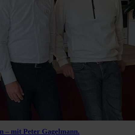
en – mit Peter Gagelmann.