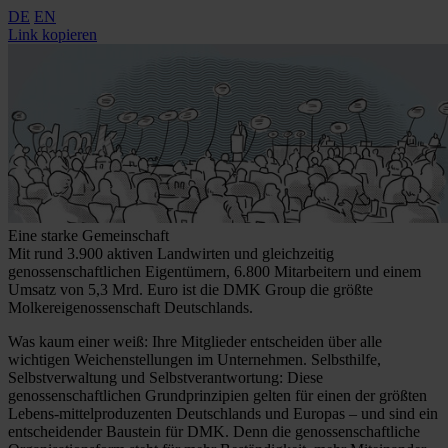
DE
EN
Link kopieren
Eine starke Gemeinschaft
Mit rund 3.900 aktiven Landwirten und gleichzeitig
genossenschaftlichen Eigentümern, 6.800 Mitarbeitern und einem
Umsatz von 5,3 Mrd. Euro ist die DMK Group die größte
Molkereigenossenschaft Deutschlands.
Was kaum einer weiß: Ihre Mitglieder entscheiden über alle
wichtigen Weichenstellungen im Unternehmen. Selbsthilfe,
Selbstverwaltung und Selbstverantwortung: Diese
genossenschaftlichen Grundprinzipien gelten für einen der größten
Lebens-mittelproduzenten Deutschlands und Europas – und sind ein
entscheidender Baustein für DMK. Denn die genossenschaftliche