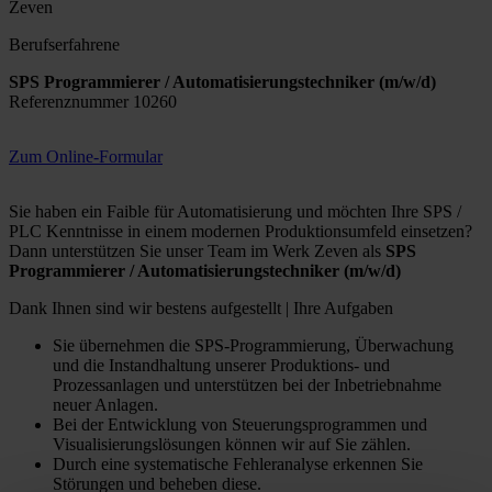
Zeven
Berufserfahrene
SPS Programmierer / Automatisierungstechniker (m/w/d)
Referenznummer 10260
Zum Online-Formular
Sie haben ein Faible für Automatisierung und möchten Ihre SPS /
PLC Kenntnisse in einem modernen Produktionsumfeld einsetzen?
Dann unterstützen Sie unser Team im Werk Zeven als
SPS
Programmierer / Automatisierungstechniker (m/w/d)
Dank Ihnen sind wir bestens aufgestellt | Ihre Aufgaben
Sie übernehmen die SPS-Programmierung, Überwachung
und die Instandhaltung unserer Produktions- und
Prozessanlagen und unterstützen bei der Inbetriebnahme
neuer Anlagen.
Bei der Entwicklung von Steuerungsprogrammen und
Visualisierungslösungen können wir auf Sie zählen.
Durch eine systematische Fehleranalyse erkennen Sie
Störungen und beheben diese.