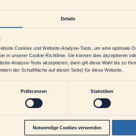
Details
rella.
e
bsite Cookies und Website-Analyse-Tools, um eine optimale O
ie in unserer Cookie-Richtlinie. Sie können dies akzeptieren o
ite-Analyse-Tools akzeptieren, dann gilt diese Wahl bis zu Ihr
ern der Schaltfläche auf dieser Seite) für diese Website.
Präferenzen
Statistiken
Notwendige Cookies verwenden