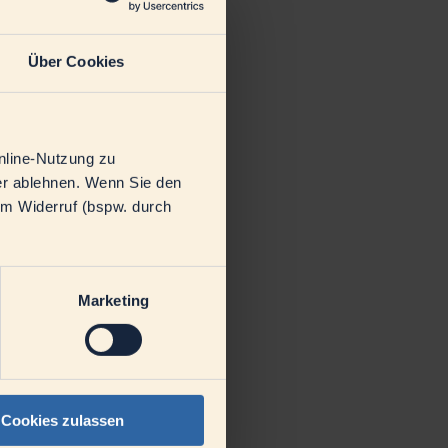
Über Cookies
nline-Nutzung zu
der ablehnen. Wenn Sie den
em Widerruf (bspw. durch
Marketing
Cookies zulassen