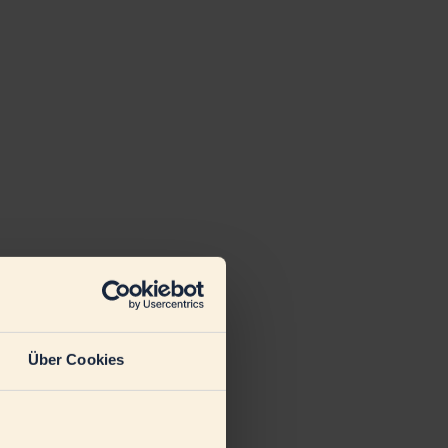
Über Cookies