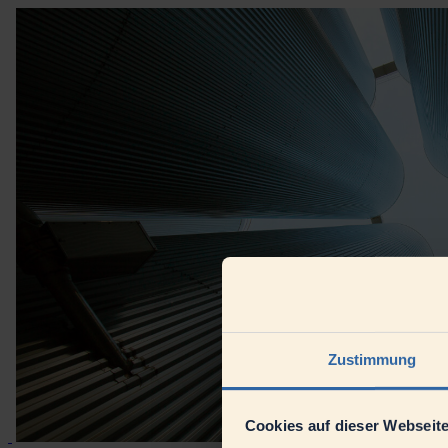
Zustimmung
Cookies auf dieser Webseit