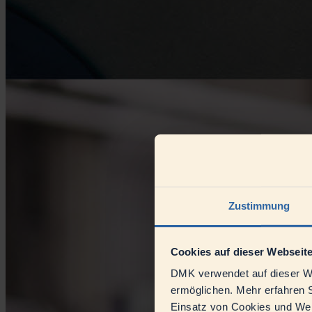
Zustimmung
Cookies auf dieser Webseit
DMK verwendet auf dieser We
ermöglichen. Mehr erfahren S
Einsatz von Cookies und Webs