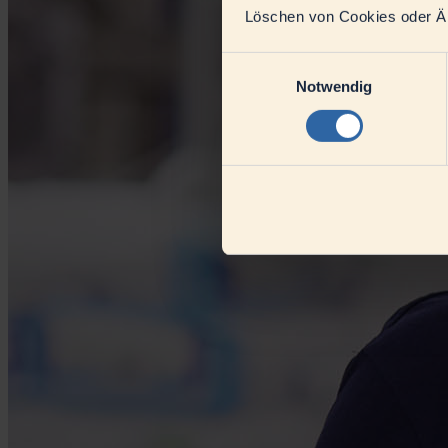
Löschen von Cookies oder Änd
Einwilligungsauswahl
Notwendig