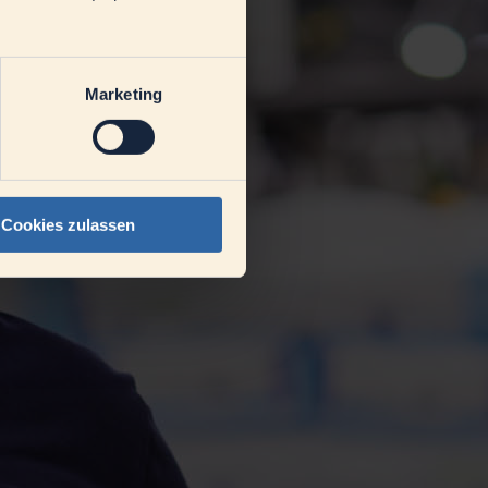
Marketing
Cookies zulassen