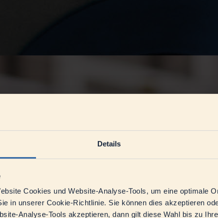
Details
e
bsite Cookies und Website-Analyse-Tools, um eine optimale O
ie in unserer Cookie-Richtlinie. Sie können dies akzeptieren o
ite-Analyse-Tools akzeptieren, dann gilt diese Wahl bis zu Ihr