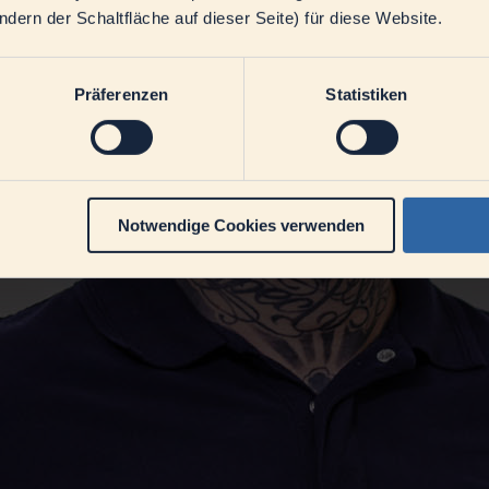
ern der Schaltfläche auf dieser Seite) für diese Website.
Präferenzen
Statistiken
Notwendige Cookies verwenden