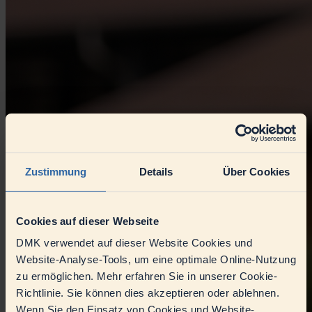
Zustimmung
Details
Über Cookies
Cookies auf dieser Webseite
DMK verwendet auf dieser Website Cookies und
Website-Analyse-Tools, um eine optimale Online-Nutzung
zu ermöglichen. Mehr erfahren Sie in unserer Cookie-
Richtlinie. Sie können dies akzeptieren oder ablehnen.
Wenn Sie den Einsatz von Cookies und Website-